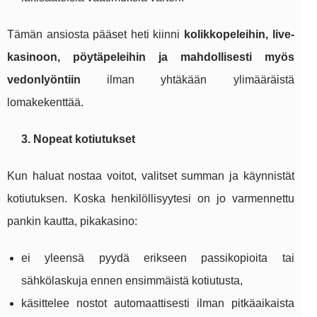
Tämän ansiosta pääset heti kiinni
kolikkopeleihin, live-
kasinoon, pöytäpeleihin ja mahdollisesti myös
vedonlyöntiin
ilman yhtäkään ylimääräistä
lomakekenttää.
3. Nopeat kotiutukset
Kun haluat nostaa voitot, valitset summan ja käynnistät
kotiutuksen. Koska henkilöllisyytesi on jo varmennettu
pankin kautta, pikakasino:
ei yleensä pyydä erikseen passikopioita tai
sähkölaskuja ennen ensimmäistä kotiutusta,
käsittelee nostot automaattisesti ilman pitkäaikaista