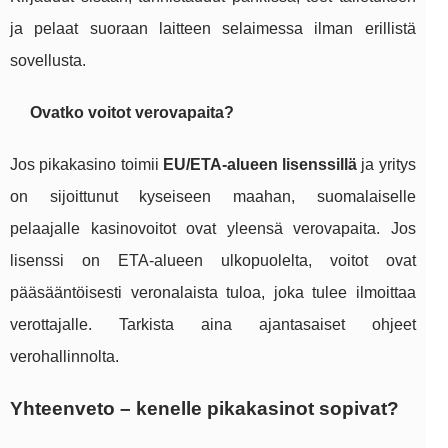
ja pelaat suoraan laitteen selaimessa ilman erillistä
sovellusta.
Ovatko voitot verovapaita?
Jos pikakasino toimii
EU/ETA-alueen lisenssillä
ja yritys
on sijoittunut kyseiseen maahan, suomalaiselle
pelaajalle kasinovoitot ovat yleensä verovapaita. Jos
lisenssi on ETA-alueen ulkopuolelta, voitot ovat
pääsääntöisesti veronalaista tuloa, joka tulee ilmoittaa
verottajalle. Tarkista aina ajantasaiset ohjeet
verohallinnolta.
Yhteenveto – kenelle pikakasinot sopivat?