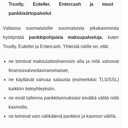
Trustly, Euteller, Entercash ja muut
pankkisiirtopalvelut
Valtaosa suomalaisille suunnatuista pikakasinoista
hyödyntää
pankkipohjaisia maksupalveluja
, kuten
Trustly, Euteller ja Entercash. Yhteistä näille on, että:
ne toimivat maksulaitoslisenssin alla ja niitä valvovat
finanssivalvontaviranomaiset,
ne käyttävät vahvaa salausta (esimerkiksi TLS/SSL)
kaikkiin tietoyhteyksiin,
ne eivät tallenna pankkitunnuksiasi eivätkä välitä niitä
kasinolle,
ne toimivat vain välikätenä pankkisi ja kasinon välillä.