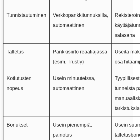
Tunnistautuminen
Verkkopankkitunnuksilla,
Rekisteröin
automaattinen
käyttäjätun
salasana
Talletus
Pankkisiirto reaaliajassa
Useita mak
(esim. Trustly)
osa hitaam
Kotiutusten
Usein minuuteissa,
Tyypillisest
nopeus
automaattinen
tunneista pä
manuaalisi
tarkistuksia
Bonukset
Usein pienempiä,
Usein suur
painotus
talletusbon