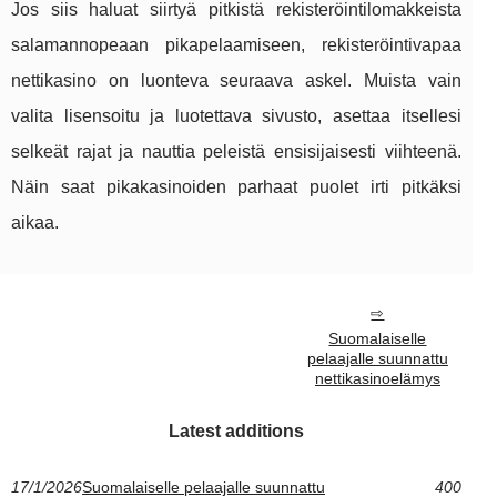
Jos siis haluat siirtyä pitkistä rekisteröintilomakkeista
salamannopeaan pikapelaamiseen, rekisteröintivapaa
nettikasino on luonteva seuraava askel. Muista vain
valita lisensoitu ja luotettava sivusto, asettaa itsellesi
selkeät rajat ja nauttia peleistä ensisijaisesti viihteenä.
Näin saat pikakasinoiden parhaat puolet irti pitkäksi
aikaa.
Suomalaiselle
pelaajalle suunnattu
nettikasinoelämys
Latest additions
17/1/2026
Suomalaiselle pelaajalle suunnattu
400