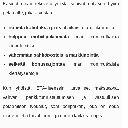
Kasinot ilman rekisteröitymistä sopivat erityisen hyvin
pelaajalle, joka arvostaa:
nopeita kotiutuksia
ja reaaliaikaista rahaliikennettä,
helppoa mobiilipelaamista
ilman monimutkaisia
kirjautumisia,
vähemmän sähköposteja ja markkinointia
,
selkeää bonustarjontaa
ilman monimutkaisia
kierrätysehtoja.
Kun yhdistät ETA-lisenssin, turvalliset maksutavat,
vahvan pankkitunnistautumisen ja vastuullisen
pelaamisen työkalut, saat pelipaikan, joka on sekä
moderni että turvallinen – ja ennen kaikkea nopea.