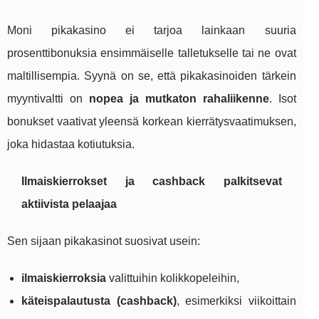
Moni pikakasino ei tarjoa lainkaan suuria
prosenttibonuksia ensimmäiselle talletukselle tai ne ovat
maltillisempia. Syynä on se, että pikakasinoiden tärkein
myyntivaltti on
nopea ja mutkaton rahaliikenne
. Isot
bonukset vaativat yleensä korkean kierrätysvaatimuksen,
joka hidastaa kotiutuksia.
Ilmaiskierrokset ja cashback palkitsevat
aktiivista pelaajaa
Sen sijaan pikakasinot suosivat usein:
ilmaiskierroksia
valittuihin kolikkopeleihin,
käteispalautusta (cashback)
, esimerkiksi viikoittain