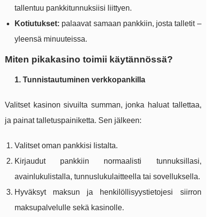
tallentuu pankkitunnuksiisi liittyen.
Kotiutukset:
palaavat samaan pankkiin, josta talletit –
yleensä minuuteissa.
Miten pikakasino toimii käytännössä?
1. Tunnistautuminen verkkopankilla
Valitset kasinon sivuilta summan, jonka haluat tallettaa,
ja painat talletuspainiketta. Sen jälkeen:
Valitset oman pankkisi listalta.
Kirjaudut pankkiin normaalisti tunnuksillasi,
avainlukulistalla, tunnuslukulaitteella tai sovelluksella.
Hyväksyt maksun ja henkilöllisyystietojesi siirron
maksupalvelulle sekä kasinolle.