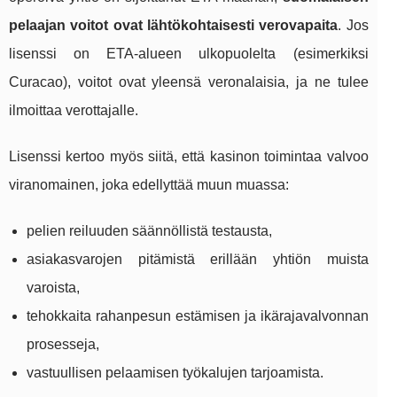
pelaajan voitot ovat lähtökohtaisesti verovapaita
. Jos
lisenssi on ETA-alueen ulkopuolelta (esimerkiksi
Curacao), voitot ovat yleensä veronalaisia, ja ne tulee
ilmoittaa verottajalle.
Lisenssi kertoo myös siitä, että kasinon toimintaa valvoo
viranomainen, joka edellyttää muun muassa:
pelien reiluuden säännöllistä testausta,
asiakasvarojen pitämistä erillään yhtiön muista
varoista,
tehokkaita rahanpesun estämisen ja ikärajavalvonnan
prosesseja,
vastuullisen pelaamisen työkalujen tarjoamista.