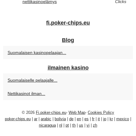
nettikasinoelämys
Clicks
fi.poker-chips.eu
Blog
Suomalaisen kasinopelaajan...
ilmainen kasino
Suomalaiselle pelaajalle...
Nettikasinot ilman...
© 2026
Fi.poker-chips.eu
-
Web Map
-
Cookies Policy
poker-chips.eu
|
ar
|
arabic
|
bolivia
|
de
|
en
|
es
|
fr
|
it
|
jp
|
kr
|
mexico
|
nicaragua
|
nl
|
pt
|
th
|
us
|
vi
|
zh