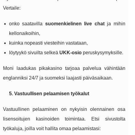
Vertaile:
onko saatavilla
suomenkielinen live chat
ja mihin
kellonaikoihin,
kuinka nopeasti viesteihin vastataan,
löytyykö sivuilta selkeä
UKK-osio
peruskysymyksille.
Moni laadukas pikakasino tarjoaa palvelua vähintään
englanniksi 24/7 ja suomeksi laajasti päiväsaikaan.
5. Vastuullisen pelaamisen työkalut
Vastuullinen pelaaminen on nykyisin olennainen osa
lisensoitujen kasinoiden toimintaa. Etsi sivustolta
työkaluja, joilla voit hallita omaa pelaamistasi: