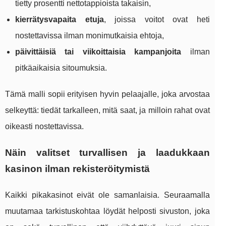
tietty prosentti nettotappioista takaisin,
kierrätysvapaita etuja
, joissa voitot ovat heti
nostettavissa ilman monimutkaisia ehtoja,
päivittäisiä tai viikoittaisia kampanjoita
ilman
pitkäaikaisia sitoumuksia.
Tämä malli sopii erityisen hyvin pelaajalle, joka arvostaa
selkeyttä: tiedät tarkalleen, mitä saat, ja milloin rahat ovat
oikeasti nostettavissa.
Näin valitset turvallisen ja laadukkaan
kasinon ilman rekisteröitymistä
Kaikki pikakasinot eivät ole samanlaisia. Seuraamalla
muutamaa tarkistuskohtaa löydät helposti sivuston, joka